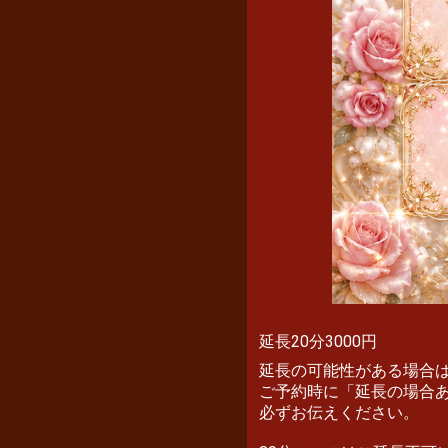
延長20分3000円
延長の可能性がある場合
ご予約時に「延長の場合
必ずお伝えください。