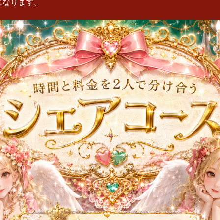
になります。