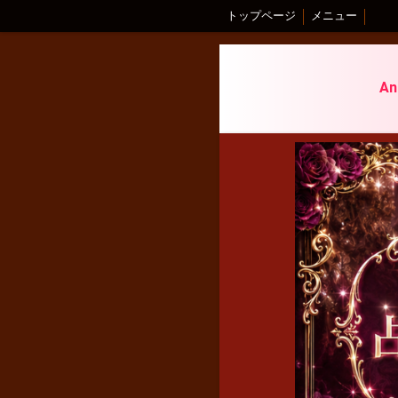
トップページ
メニュー
A